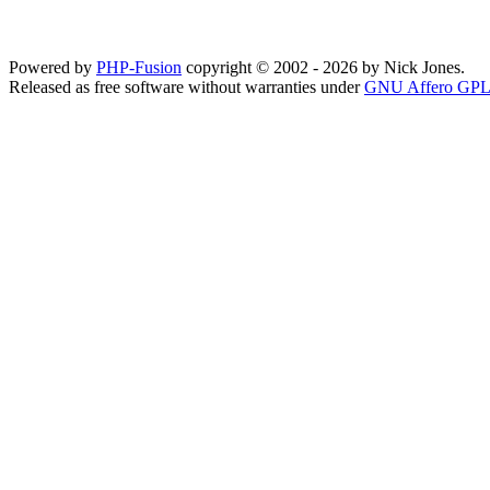
Powered by
PHP-Fusion
copyright © 2002 - 2026 by Nick Jones.
Released as free software without warranties under
GNU Affero GPL