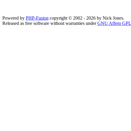
Powered by
PHP-Fusion
copyright © 2002 - 2026 by Nick Jones.
Released as free software without warranties under
GNU Affero GPL