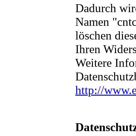
Dadurch wir
Namen "cntco
löschen dies
Ihren Widers
Weitere Info
Datenschutz
http://www.e
Datenschutz