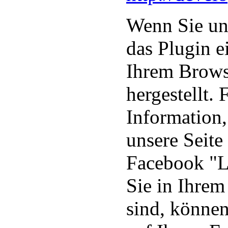
Wenn Sie uns
das Plugin e
Ihrem Brows
hergestellt.
Information,
unsere Seite
Facebook "L
Sie in Ihre
sind, können