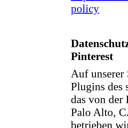
policy
Datenschutz
Pinterest
Auf unserer 
Plugins des 
das von der 
Palo Alto, C
betrieben wi