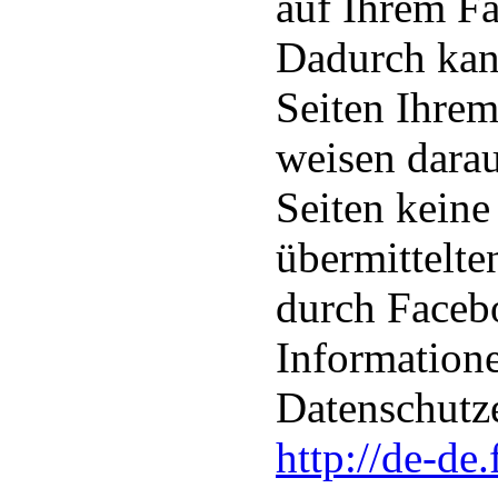
auf Ihrem Fa
Dadurch kan
Seiten Ihre
weisen darau
Seiten keine
übermittelt
durch Facebo
Informatione
Datenschutz
http://de-de