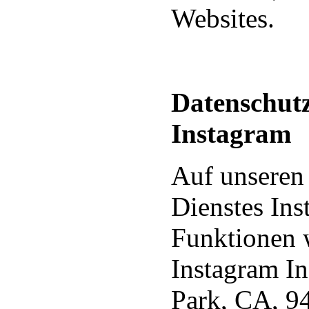
Websites.
Datenschutz
Instagram
Auf unseren 
Dienstes In
Funktionen 
Instagram I
Park, CA, 94