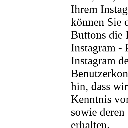
Ihrem Instag
können Sie d
Buttons die 
Instagram - 
Instagram d
Benutzerkon
hin, dass wir
Kenntnis vom
sowie deren
erhalten.