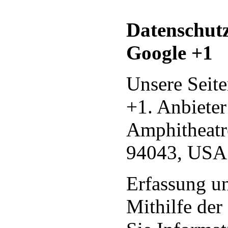
Datenschutz
Google +1
Unsere Seit
+1. Anbieter
Amphitheatr
94043, USA
Erfassung u
Mithilfe der